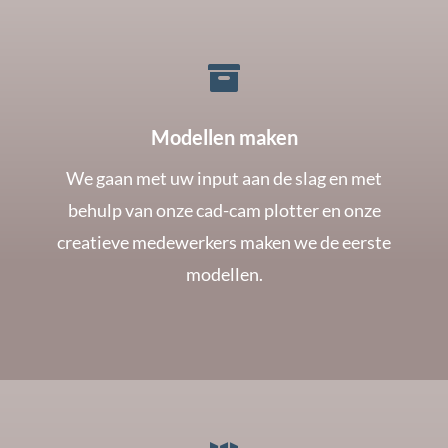

Modellen maken
We gaan met uw input aan de slag en met
behulp van onze cad-cam plotter en onze
creatieve medewerkers maken we de eerste
modellen.