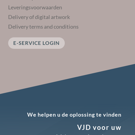
Leveringsvoorwaarden
Delivery of digital artwork
Delivery terms and conditions
E-SERVICE LOGIN
We helpen u de oplossing te vinden
VJD voor uw