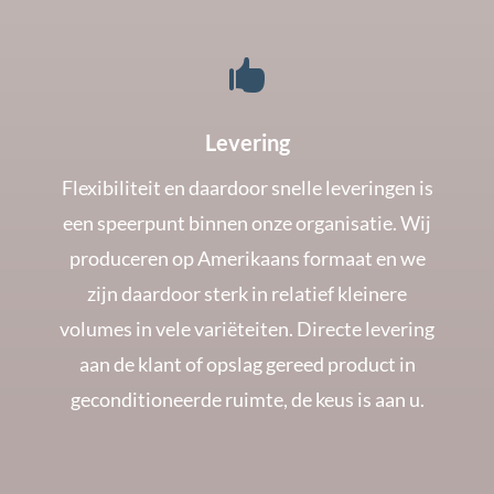

Levering
Flexibiliteit en daardoor snelle leveringen is
een speerpunt binnen onze organisatie. Wij
produceren op Amerikaans formaat en we
zijn daardoor sterk in relatief kleinere
volumes in vele variëteiten. Directe levering
aan de klant of opslag gereed product in
geconditioneerde ruimte, de keus is aan u.