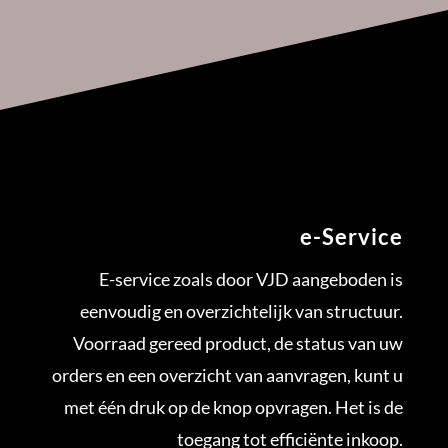
e-Service
E-service zoals door VJD aangeboden is
eenvoudig en overzichtelijk van structuur.
Voorraad gereed product, de status van uw
orders en een overzicht van aanvragen, kunt u
met één druk op de knop opvragen. Het is de
toegang tot efficiënte inkoop.