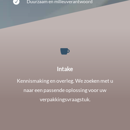

Duurzaam en milieuverantwoord

Intake
Kennismaking en overleg. We zoeken met u
naar een passende oplossing voor uw
verpakkingsvraagstuk.