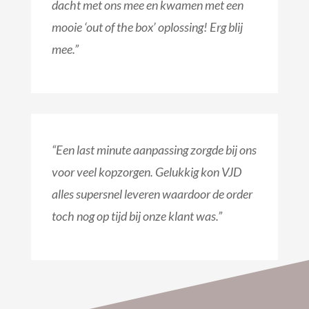
dacht met ons mee en kwamen met een
mooie ‘out of the box’ oplossing! Erg blij
mee.”
“Een last minute aanpassing zorgde bij ons
voor veel kopzorgen. Gelukkig kon VJD
alles supersnel leveren waardoor de order
toch nog op tijd bij onze klant was.”