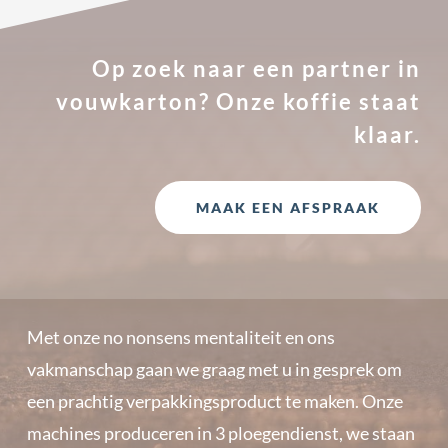
Op zoek naar een partner in
vouwkarton? Onze koffie staat
klaar.
MAAK EEN AFSPRAAK
Met onze no nonsens mentaliteit en ons
vakmanschap gaan we graag met u in gesprek om
een prachtig verpakkingsproduct te maken. Onze
machines produceren in 3 ploegendienst, we staan