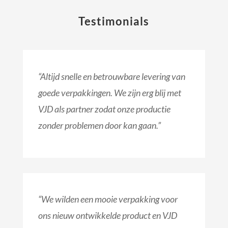
Testimonials
“Altijd snelle en betrouwbare levering van
goede verpakkingen. We zijn erg blij met
VJD als partner zodat onze productie
zonder problemen door kan gaan.”
“We wilden een mooie verpakking voor
ons nieuw ontwikkelde product en VJD