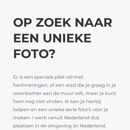
OP ZOEK NAAR
EEN UNIEKE
FOTO?
Er is een speciale plek vol met
herinneringen, of een stad die je graag in je
woonkamer aan de muur wilt, maar je kunt
hem nog niet vinden. Ik kan je hierbij
helpen en een unieke serie foto’s voor je
maken. I werk vanuit Nederland dus
plaatsen in de omgeving (in Nederland,