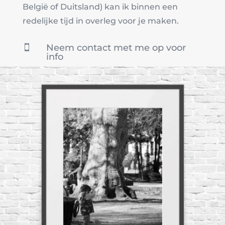
België of Duitsland) kan ik binnen een
redelijke tijd in overleg voor je maken.
Neem contact met me op voor

info