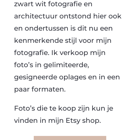
zwart wit fotografie en
architectuur ontstond hier ook
en ondertussen is dit nu een
kenmerkende stijl voor mijn
fotografie. Ik verkoop mijn
foto’s in gelimiteerde,
gesigneerde oplages en in een
paar formaten.
Foto’s die te koop zijn kun je
vinden in mijn Etsy shop.