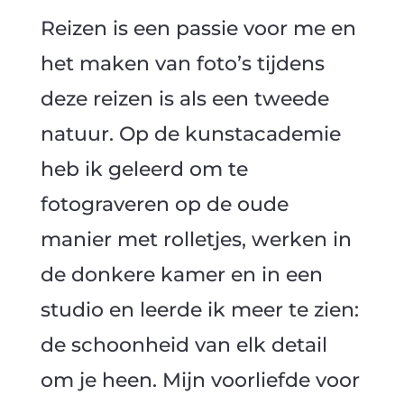
Reizen is een passie voor me en
het maken van foto’s tijdens
deze reizen is als een tweede
natuur. Op de kunstacademie
heb ik geleerd om te
fotograveren op de oude
manier met rolletjes, werken in
de donkere kamer en in een
studio en leerde ik meer te zien:
de schoonheid van elk detail
om je heen. Mijn voorliefde voor