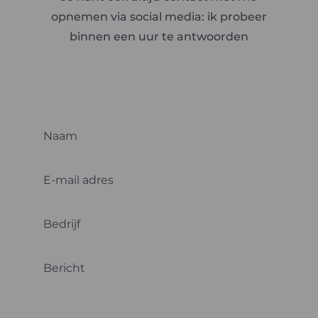
opnemen via social media: ik probeer
binnen een uur te antwoorden