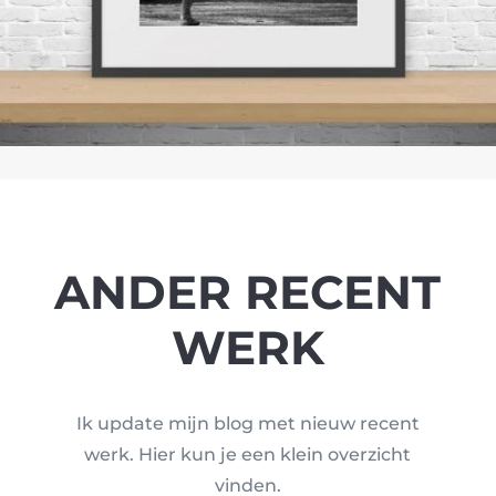
ANDER RECENT
WERK
Ik update mijn blog met nieuw recent
werk. Hier kun je een klein overzicht
vinden.